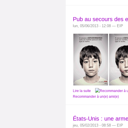
Pub au secours des e
lun, 05/06/2013 - 12:08 — EIP
Lire la suite
Recommander à un(e) ami(e)
États-Unis : une arm
jeu, 05/02/2013 - 08:58 — EIP