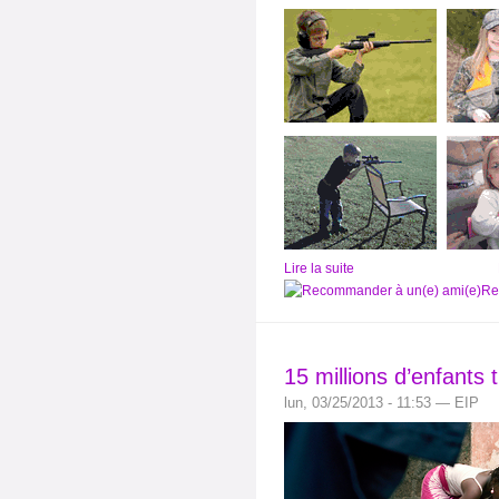
Lire la suite
Re
15 millions d’enfants 
lun, 03/25/2013 - 11:53 — EIP