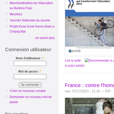
Marchandisation de l'éducation
au Burkina Faso
Meurtres.
Journée Nationale du sourire
Projet d'une école franco-thaie a
Chiang Mai
en savoir plus
Connexion utilisateur
Nom d'utilisateur :
*
Lire la suite
à un(e) ami(e)
Mot de passe :
*
France : contre l'hom
Créer un nouveau compte
mer, 07/17/2013 - 12:18 — EIP
Demander un nouveau mot de
passe