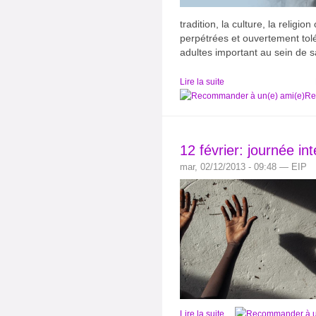
tradition, la culture, la religion
perpétrées et ouvertement tolé
adultes important au sein de
Lire la suite
Re
12 février: journée in
mar, 02/12/2013 - 09:48 — EIP
Lire la suite