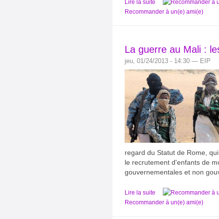
Lire la suite
Recommander à un(e) ami(e)
La guerre au Mali : l
jeu, 01/24/2013 - 14:30 — EIP
regard du Statut de Rome, qui 
le recrutement d'enfants de m
gouvernementales et non gouv
Lire la suite
Recommander à un(e) ami(e)