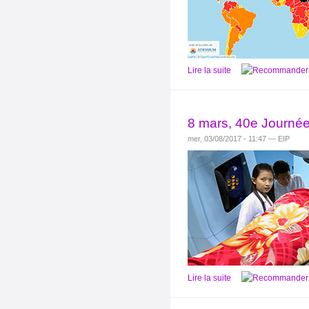
Lire la suite
8 mars, 40e Journée
mer, 03/08/2017 - 11:47 — EIP
Lire la suite