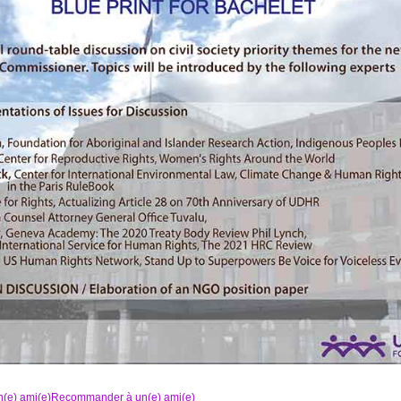
Recommander à un(e) ami(e)