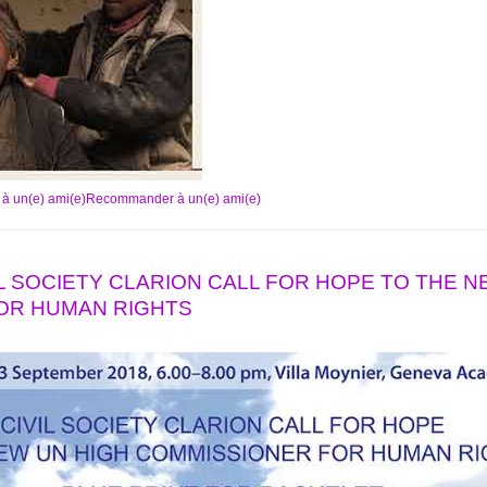
Recommander à un(e) ami(e)
IVIL SOCIETY CLARION CALL FOR HOPE TO THE 
OR HUMAN RIGHTS