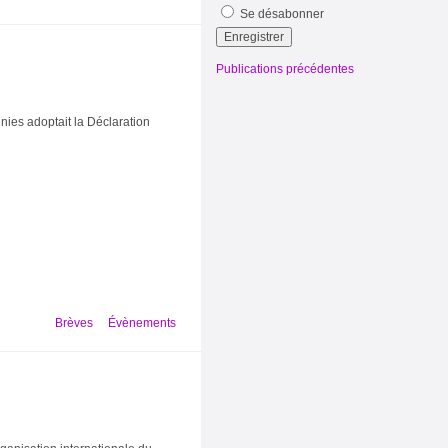
Se désabonner
Publications précédentes
ies adoptait la Déclaration
Brèves
Évènements