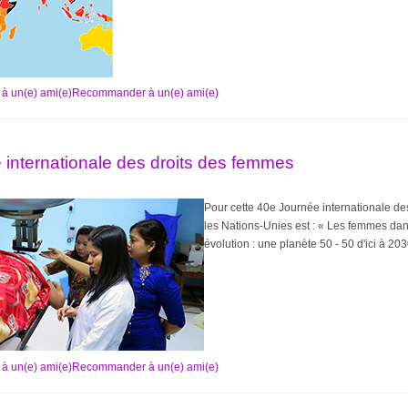
Recommander à un(e) ami(e)
 internationale des droits des femmes
Pour cette 40e Journée internationale de
les Nations-Unies est : « Les femmes da
évolution : une planète 50 - 50 d'ici à 20
Recommander à un(e) ami(e)