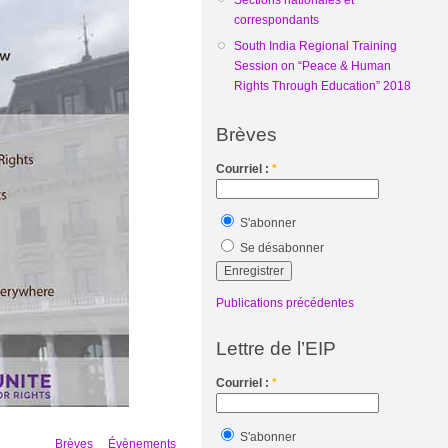
correspondants
South India Regional Training
Session on “Peace & Human
Rights Through Education” 2018
Brèves
Courriel :
*
S'abonner
Se désabonner
Publications précédentes
Lettre de l’EIP
Courriel :
*
S'abonner
Brèves
Évènements