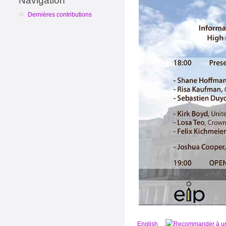
Navigation
Dernières contributions
English