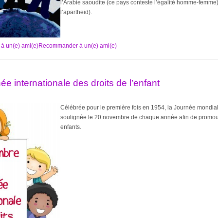
l’Arabie saoudite (ce pays conteste l’égalité homme-femme)
l’apartheid).
Recommander à un(e) ami(e)
e internationale des droits de l’enfant
Célébrée pour le première fois en 1954, la Journée mondial
soulignée le 20 novembre de chaque année afin de promouvoi
enfants.