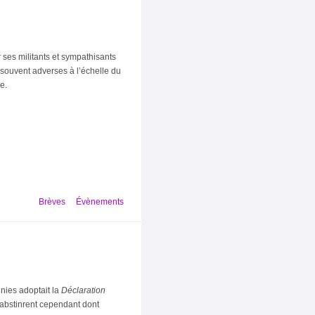
 ses militants et sympathisants
 souvent adverses à l’échelle du
e.
Brèves
Évènements
nies adoptait la
Déclaration
abstinrent cependant dont