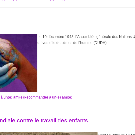
Le 10 décembre 1948, l’Assemblée générale des Nations Un
universelle des droits de l’homme (DUDH).
Recommander à un(e) ami(e)
diale contre le travail des enfants