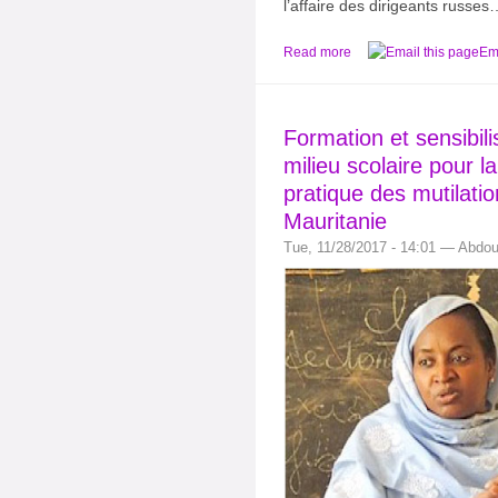
l’affaire des dirigeants russes
Read more
Ema
Formation et sensibili
milieu scolaire pour l
pratique des mutilati
Mauritanie
Tue, 11/28/2017 - 14:01 — Abdo