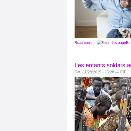
Read more
Ema
Les enfants soldats 
Sat, 11/28/2015 - 15:28 — EIP