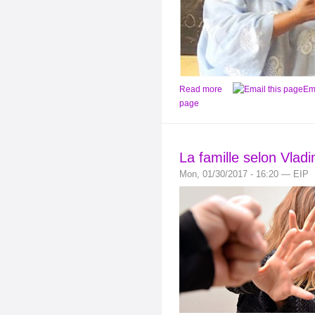
Read more
Ema
page
La famille selon Vladi
Mon, 01/30/2017 - 16:20 — EIP