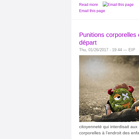
Read more
Email this page
Punitions corporelles 
départ
Thu, 01/26/2017 - 19:44 — EIP
citoyenneté qui interdisait aux
corporelles à l’endroit des enf