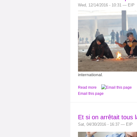
Wed, 12/14/2016 - 10:31 — EIP
international.
Read more
Email this page
Et si on arrêtait tou
Sat, 04/30/2016 - 16:37 — EIP