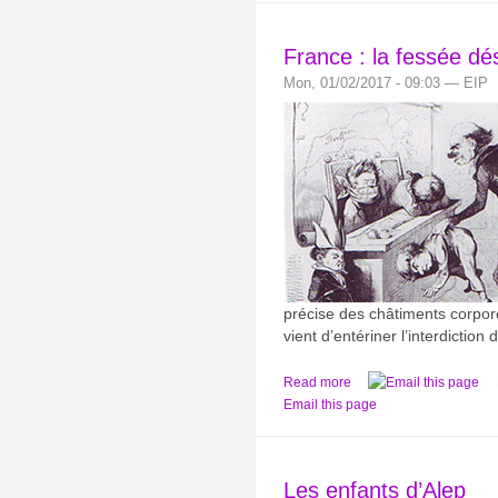
France : la fessée dé
Mon, 01/02/2017 - 09:03 — EIP
précise des châtiments corpore
vient d’entériner l’interdiction 
Read more
Email this page
Les enfants d’Alep