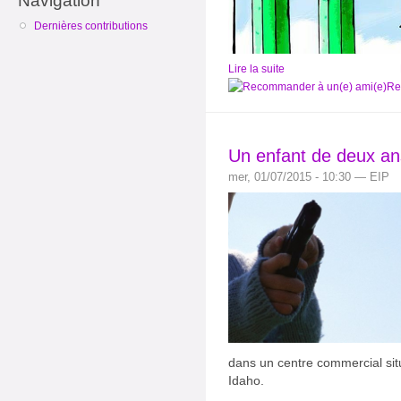
Navigation
Dernières contributions
Lire la suite
Re
Un enfant de deux an
mer, 01/07/2015 - 10:30 — EIP
dans un centre commercial situ
Idaho.