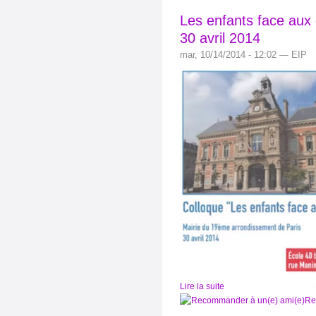
Les enfants face aux 
30 avril 2014
mar, 10/14/2014 - 12:02 — EIP
Lire la suite
Re