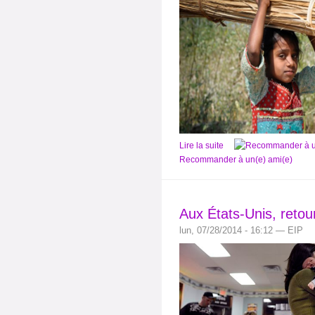
Lire la suite
Recommander à un(e) ami(e)
Aux États-Unis, retou
lun, 07/28/2014 - 16:12 — EIP