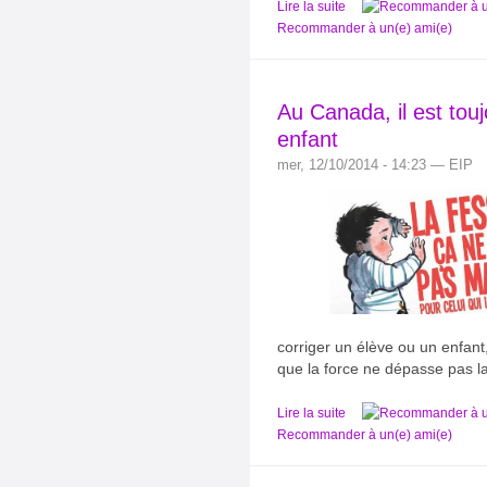
Lire la suite
Recommander à un(e) ami(e)
Au Canada, il est tou
enfant
mer, 12/10/2014 - 14:23 — EIP
corriger un élève ou un enfant,
que la force ne dépasse pas l
Lire la suite
Recommander à un(e) ami(e)