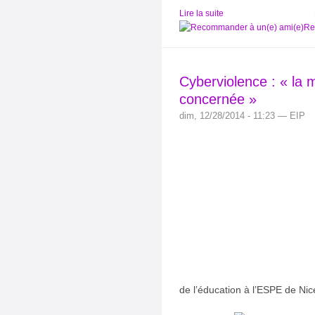
Lire la suite
Re
Cyberviolence : « la 
concernée »
dim, 12/28/2014 - 11:23 — EIP
de l’éducation à l’ESPE de Ni