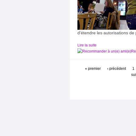
d'étendre les autorisations de
Lire la suite
Re
« premier
‹ précédent
1
sui