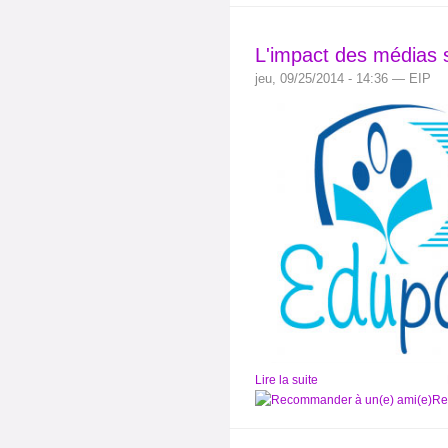
L'impact des médias s
jeu, 09/25/2014 - 14:36 — EIP
Lire la suite
Re