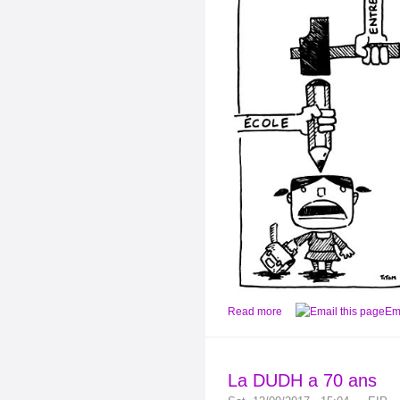
Read more
Ema
La DUDH a 70 ans