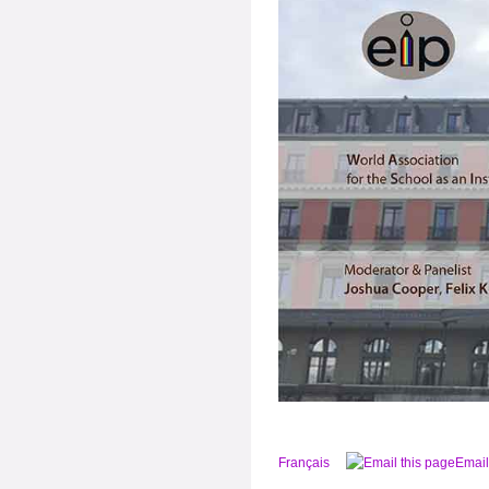
Français
Email