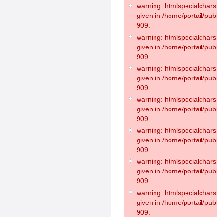
warning: htmlspecialchars(
given in /home/portail/pub
909.
warning: htmlspecialchars(
given in /home/portail/pub
909.
warning: htmlspecialchars(
given in /home/portail/pub
909.
warning: htmlspecialchars(
given in /home/portail/pub
909.
warning: htmlspecialchars(
given in /home/portail/pub
909.
warning: htmlspecialchars(
given in /home/portail/pub
909.
warning: htmlspecialchars(
given in /home/portail/pub
909.