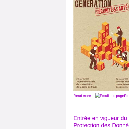
Read more
Ema
Entrée en vigueur d
Protection des Donn