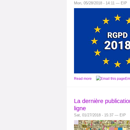
Mon, 05/28/2018 - 14:11 — EIP
Read more
Ema
La dernière publicati
ligne
Sat, 01/27/2018 - 15:37 — EIP