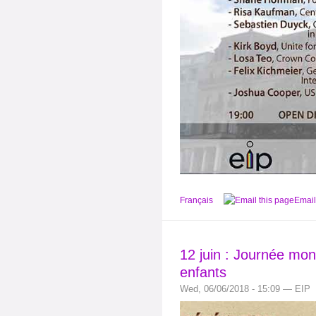
Français
Email
12 juin : Journée mond
enfants
Wed, 06/06/2018 - 15:09 — EIP