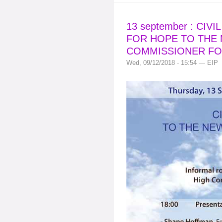
13 september : CIV
FOR HOPE TO THE 
COMMISSIONER FO
Wed, 09/12/2018 - 15:54 — EIP