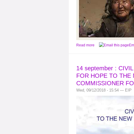
Read more
Ema
14 september : CIV
FOR HOPE TO THE 
COMMISSIONER FO
Wed, 09/12/2018 - 15:54 — EIP