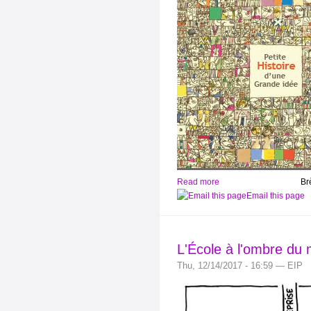
Read more
Br
Email this page
L'École à l'ombre du
Thu, 12/14/2017 - 16:59 — EIP