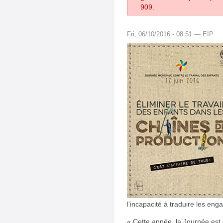
909.
Fri, 06/10/2016 - 08:51 — EIP
l’incapacité à traduire les en
« Cette année, la Journée est 