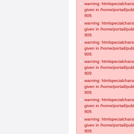
warning: htmlspecialchars(
given in /home/portail/pub
909.
warning: htmlspecialchars(
given in /home/portail/pub
909.
warning: htmlspecialchars(
given in /home/portail/pub
909.
warning: htmlspecialchars(
given in /home/portail/pub
909.
warning: htmlspecialchars(
given in /home/portail/pub
909.
warning: htmlspecialchars(
given in /home/portail/pub
909.
warning: htmlspecialchars(
given in /home/portail/pub
909.