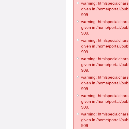
warning: htmlspecialchars(
given in /home/portail/pub
909.
warning: htmlspecialchars(
given in /home/portail/pub
909.
warning: htmlspecialchars(
given in /home/portail/pub
909.
warning: htmlspecialchars(
given in /home/portail/pub
909.
warning: htmlspecialchars(
given in /home/portail/pub
909.
warning: htmlspecialchars(
given in /home/portail/pub
909.
warning: htmlspecialchars(
given in /home/portail/pub
909.