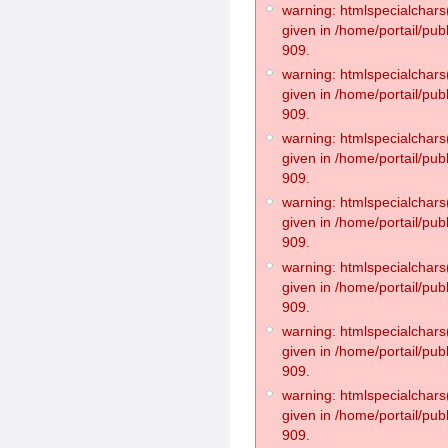
warning: htmlspecialchars(
given in /home/portail/pub
909.
warning: htmlspecialchars(
given in /home/portail/pub
909.
warning: htmlspecialchars(
given in /home/portail/pub
909.
warning: htmlspecialchars(
given in /home/portail/pub
909.
warning: htmlspecialchars(
given in /home/portail/pub
909.
warning: htmlspecialchars(
given in /home/portail/pub
909.
warning: htmlspecialchars(
given in /home/portail/pub
909.