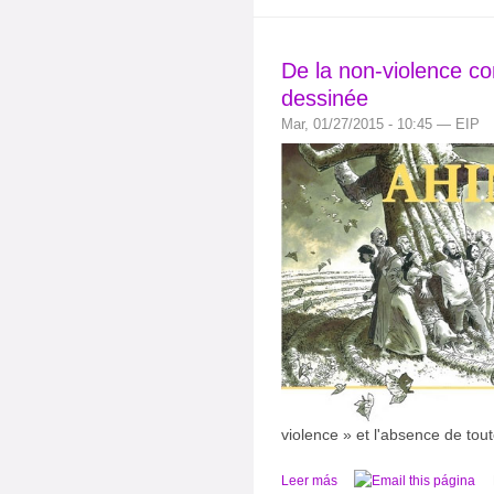
De la non-violence c
dessinée
Mar, 01/27/2015 - 10:45 — EIP
violence » et l'absence de toute
Leer más