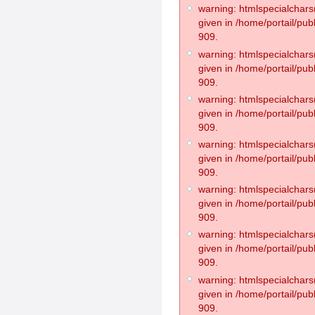
warning: htmlspecialchars(
given in /home/portail/pub
909.
warning: htmlspecialchars(
given in /home/portail/pub
909.
warning: htmlspecialchars(
given in /home/portail/pub
909.
warning: htmlspecialchars(
given in /home/portail/pub
909.
warning: htmlspecialchars(
given in /home/portail/pub
909.
warning: htmlspecialchars(
given in /home/portail/pub
909.
warning: htmlspecialchars(
given in /home/portail/pub
909.