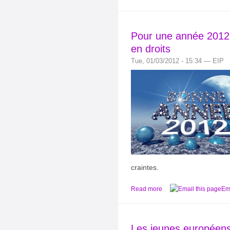
Pour une année 2012 p
en droits
Tue, 01/03/2012 - 15:34 — EIP
craintes.
Read more
Ema
Les jeunes européens f