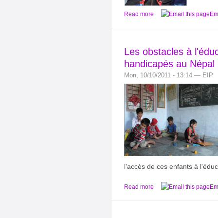
Read more
Ema
Les obstacles à l'édu
handicapés au Népal
Mon, 10/10/2011 - 13:14 — EIP
l'accès de ces enfants à l'éduc
Read more
Ema