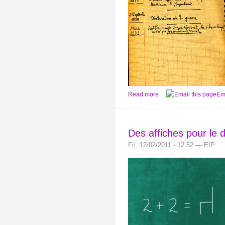
Read more
Ema
Des affiches pour le d
Fri, 12/02/2011 - 12:52 — EIP