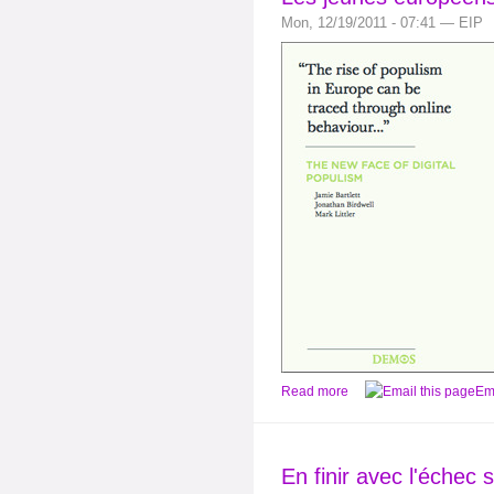
Mon, 12/19/2011 - 07:41 — EIP
Read more
Ema
En finir avec l'échec 