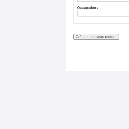
Occupation :