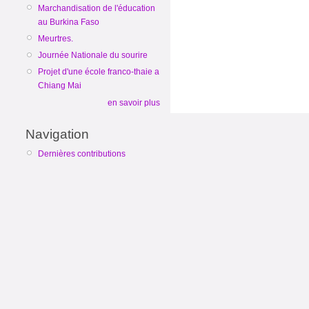
Marchandisation de l'éducation
au Burkina Faso
Meurtres.
Journée Nationale du sourire
Projet d'une école franco-thaie a
Chiang Mai
en savoir plus
Navigation
Dernières contributions