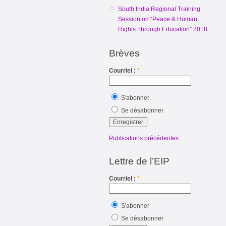
South India Regional Training
Session on “Peace & Human
Rights Through Education” 2018
Brèves
Courriel :
*
S'abonner
Se désabonner
Publications précédentes
Lettre de l’EIP
Courriel :
*
S'abonner
Se désabonner