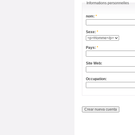
Informations personnelles
nom:
*
Sexe:
*
Pays:
*
Site Web:
Occupation: