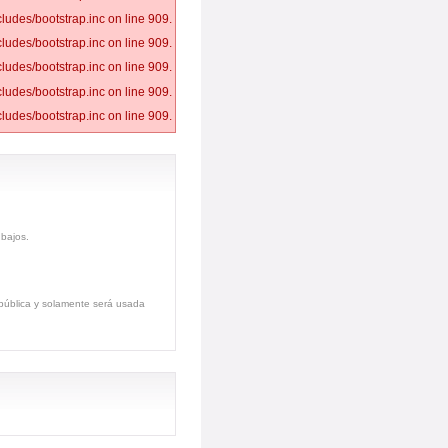
ludes/bootstrap.inc on line 909.
ludes/bootstrap.inc on line 909.
ludes/bootstrap.inc on line 909.
ludes/bootstrap.inc on line 909.
ludes/bootstrap.inc on line 909.
 bajos.
s pública y solamente será usada