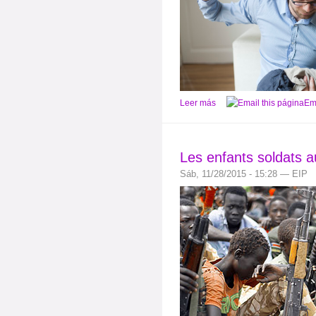
Leer más
Ema
Les enfants soldats 
Sáb, 11/28/2015 - 15:28 — EIP