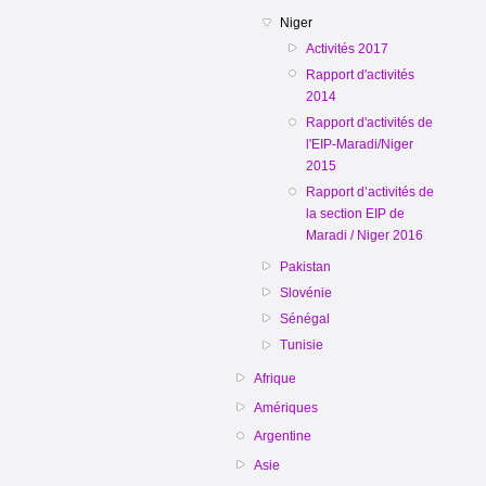
Niger
Activités 2017
Rapport d'activités
2014
Rapport d'activités de
l'EIP-Maradi/Niger
2015
Rapport d’activités de
la section EIP de
Maradi / Niger 2016
Pakistan
Slovénie
Sénégal
Tunisie
Afrique
Amériques
Argentine
Asie