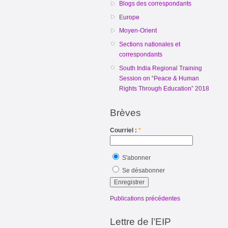
Blogs des correspondants
Europe
Moyen-Orient
Sections nationales et
correspondants
South India Regional Training
Session on “Peace & Human
Rights Through Education” 2018
Brèves
Courriel :
*
S'abonner
Se désabonner
Publications précédentes
Lettre de l’EIP