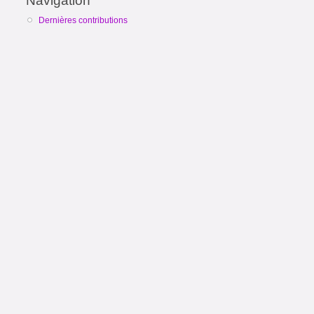
Navigation
Dernières contributions