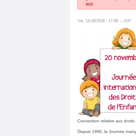
909.
Vie, 11/18/2016 - 17:09 — EIP
Convention relative aux droits
Depuis 1990, la Journée marqu