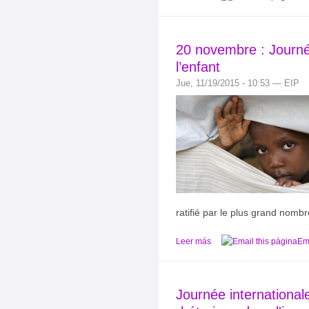
20 novembre : Journée
l’enfant
Jue, 11/19/2015 - 10:53 — EIP
ratifié par le plus grand nomb
Leer más
Ema
Journée internationale