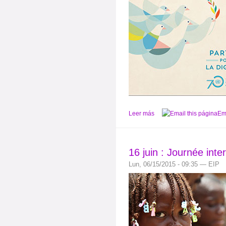
Leer más
Ema
16 juin : Journée inter
Lun, 06/15/2015 - 09:35 — EIP